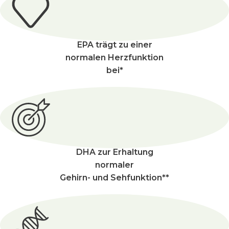
EPA trägt zu einer
normalen Herzfunktion
bei*
DHA zur Erhaltung
normaler
Gehirn- und Sehfunktion**