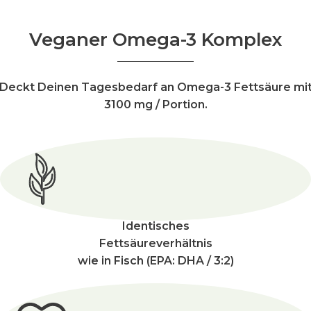
Veganer Omega-3 Komplex
Deckt Deinen Tagesbedarf an Omega-3 Fettsäure mi
3100 mg / Portion.
Identisches
Fettsäureverhältnis
wie
in Fisch (EPA: DHA / 3:2)