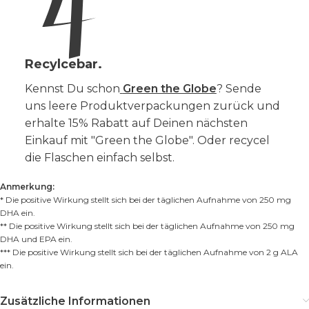
Recylcebar.
Kennst Du schon
Green the Globe
? Sende
uns leere Produktverpackungen zurück und
erhalte 15% Rabatt auf Deinen nächsten
Einkauf mit "Green the Globe". Oder recycel
die Flaschen einfach selbst.
Anmerkung:
* Die positive Wirkung stellt sich bei der täglichen Aufnahme von 250 mg
DHA ein.
** Die positive Wirkung stellt sich bei der täglichen Aufnahme von 250 mg
DHA und EPA ein.
*** Die positive Wirkung stellt sich bei der täglichen Aufnahme von 2 g ALA
ein.
Zusätzliche Informationen