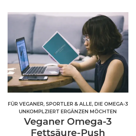
FÜR VEGANER, SPORTLER & ALLE, DIE OMEGA-3
UNKOMPLZIERT ERGÄNZEN MÖCHTEN
Veganer Omega-3
Fettsäure-Push