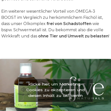
Ein weiterer wesentlicher Vorteil von OMEGA-3
BOOST im Vergleich zu herkömmlichem Fischöl ist,
dass unser Ölkomplex
frei von Schadstoffen
wie
bspw. Schwermetall ist. Du bekommst also die volle
Wirkkraft und das
ohne Tier und Umwelt zu belasten
!
Klicke hier, um Marketing-
Cookies zu akzeptieren und
diesen Inhalt zu aktivieren