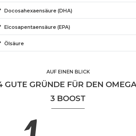
Docosahexaensäure (DHA)
Eicosapentaensäure (EPA)
Ölsäure
AUF EINEN BLICK
4 GUTE GRÜNDE FÜR DEN OMEGA
3 BOOST