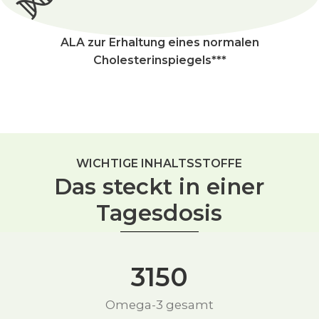
ALA zur Erhaltung eines normalen
Cholesterinspiegels***
WICHTIGE INHALTSSTOFFE
Das steckt in einer
Tagesdosis
3150
Omega-3 gesamt