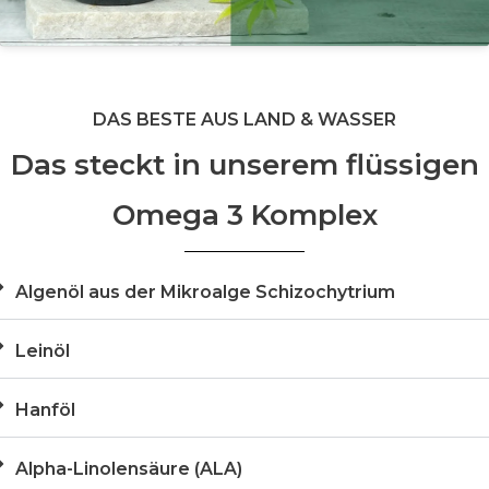
DAS BESTE AUS LAND & WASSER
Das steckt in unserem flüssigen
Omega 3 Komplex
Algenöl aus der Mikroalge Schizochytrium
Leinöl
Hanföl
Alpha-Linolensäure (ALA)