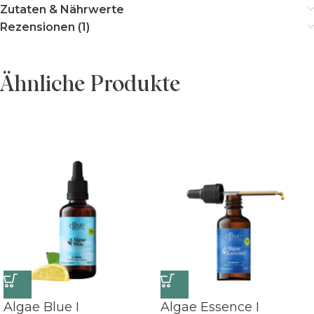
Zutaten & Nährwerte
Rezensionen (1)
Ähnliche Produkte
Algae Blue I
Algae Essence I