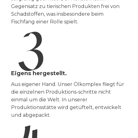
Gegensatz zu tierischen Produkten frei von
Schadstoffen, was insbesondere beim
Fischfang einer Rolle spielt.
Eigens hergestellt.
Aus eigener Hand. Unser Ölkomplex fliegt für
die einzelnen Produktions-schritte nicht
einmal um die Welt. In unserer
Produktionsstätte wird getüftelt, entwickelt
und abgepackt.