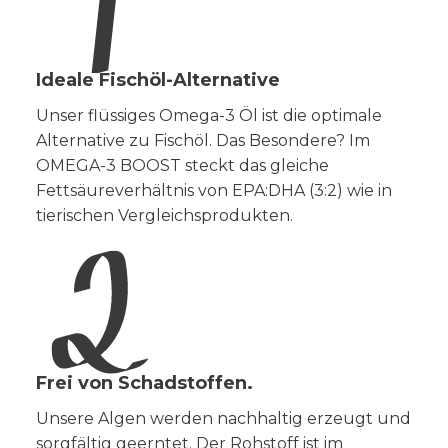
Ideale Fischöl-Alternative
Unser flüssiges Omega-3 Öl ist die optimale
Alternative zu Fischöl. Das Besondere? Im
OMEGA-3 BOOST steckt das gleiche
Fettsäureverhältnis von EPA:DHA (3:2) wie in
tierischen Vergleichsprodukten.
Frei von Schadstoffen.
Unsere Algen werden nachhaltig erzeugt und
sorgfältig geerntet. Der Rohstoff ist im