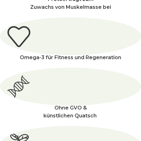
Zuwachs von Muskelmasse bei
Omega-3 für Fitness und Regeneration
Ohne GVO &
künstlichen Quatsch