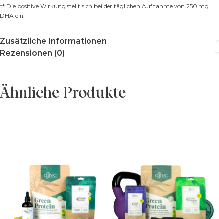
** Die positive Wirkung stellt sich bei der täglichen Aufnahme von 250 mg
DHA ein.
Zusätzliche Informationen
Rezensionen (0)
Ähnliche Produkte