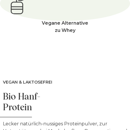
Vegane Alternative
zu Whey
VEGAN & LAKTOSEFREI
Bio Hanf-
Protein
Lecker natürlich-nussiges Proteinpulver, zur