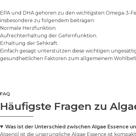
EPA und DHA gehören zu den wichtigsten Omega-3-Fetts
insbesondere zu folgendem beitragen:
Normale Herzfunktion.
Aufrechterhaltung der Gehirnfunktion.
Erhaltung der Sehkraft.
Einfach gesagt unterstützen diese wichtigen ungesätt
gesundheitlichen Faktoren zum
allgemeinem Wohlbefi
FAQ
Häufigste Fragen zu Alga
Was ist der Unterschied zwischen Algae Essence un
Algenöl ist die ursprüngliche Algae Essence ist kompakte