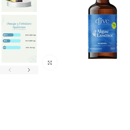
Klick zum Vergrößern