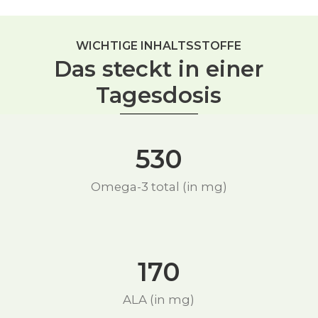
WICHTIGE INHALTSSTOFFE
Das steckt in einer
Tagesdosis
530
Omega-3 total (in mg)
170
ALA (in mg)