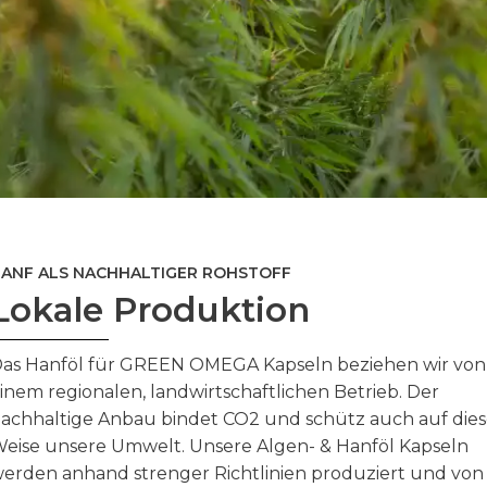
ANF ALS NACHHALTIGER ROHSTOFF
Lokale Produktion
as Hanföl für GREEN OMEGA Kapseln beziehen wir von
inem regionalen, landwirtschaftlichen Betrieb. Der
achhaltige Anbau bindet CO2 und schütz auch auf die
eise unsere Umwelt. Unsere Algen- & Hanföl Kapseln
erden anhand strenger Richtlinien produziert und von