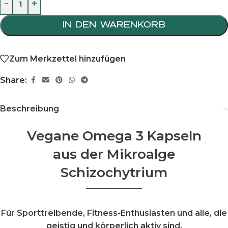
-
+
IN DEN WARENKORB
Zum Merkzettel hinzufügen
Share:
Beschreibung
Vegane Omega 3 Kapseln
aus der Mikroalge
Schizochytrium
Für Sporttreibende, Fitness-Enthusiasten und alle, die
geistig und körperlich aktiv sind.