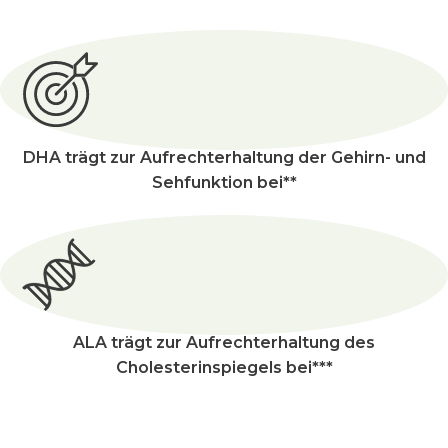
DHA trägt zur Aufrechterhaltung der Gehirn- und
Sehfunktion bei**
ALA trägt zur Aufrechterhaltung des
Cholesterinspiegels bei***