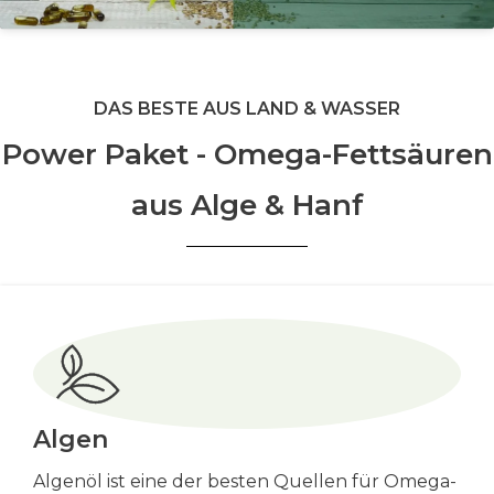
DAS BESTE AUS LAND & WASSER
Power Paket - Omega-Fettsäuren
aus Alge & Hanf
Algen
Algenöl ist eine der besten Quellen für Omega-