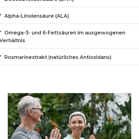
Alpha-Linolensäure (ALA)
Omega-3- und 6-Fettsäuren im ausgewogenen
Verhältnis
Rosmarinextrakt (natürliches Antioxidans)