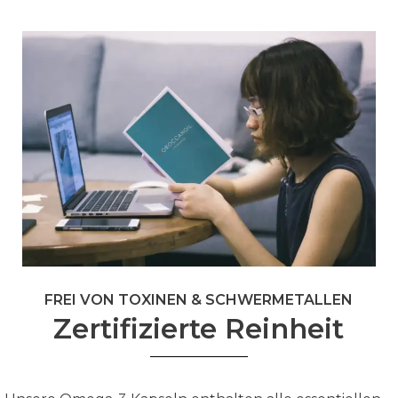
FREI VON TOXINEN & SCHWERMETALLEN
Zertifizierte Reinheit